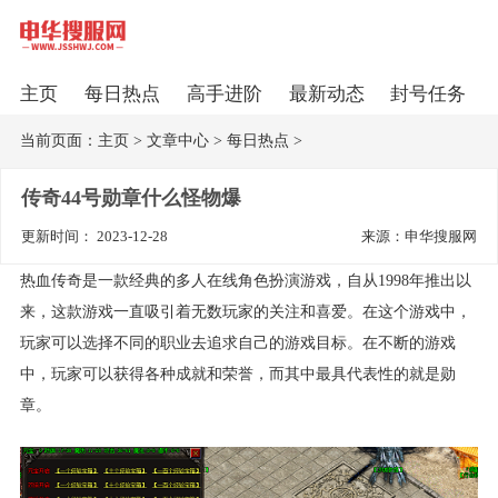
主页
每日热点
高手进阶
最新动态
封号任务
当前页面：
主页
>
文章中心
>
每日热点
>
传奇44号勋章什么怪物爆
更新时间： 2023-12-28
来源：申华搜服网
热血传奇是一款经典的多人在线角色扮演游戏，自从1998年推出以
来，这款游戏一直吸引着无数玩家的关注和喜爱。在这个游戏中，
玩家可以选择不同的职业去追求自己的游戏目标。在不断的游戏
中，玩家可以获得各种成就和荣誉，而其中最具代表性的就是勋
章。