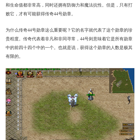
和生命值都非常高，同时还拥有防御力和魔法抗性。但是，只有打
败它，才有可能获得传奇44号勋章。
为什么传奇44号勋章这么重要呢？它的名字就代表了这个勋章的珍
贵程度。传奇代表着非凡和非同寻常，44号则意味着它是所有勋章
中的前四十四个中的一个。也就是说，获得这个勋章的人数是极其
有限的。