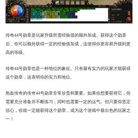
传奇44号勋章是玩家升级所需经验值的额外加成。获得这个勋章
后，你可以额外获得一定的经验值加成，这使得你更容易升级到更
高的等级。
传奇44号勋章也是一种地位的象征。只有最有实力的玩家才能获得
这个勋章，这表明你的实力和地位。
热血传奇的传奇44号勋章非常珍贵和重要。如果你想要获得它，你
需要充分准备并不断练习，同时也需要一定的运气。但只要你坚定
信心，你就一定能获得这个勋章，成为这个游戏中最出色的玩家之
一！