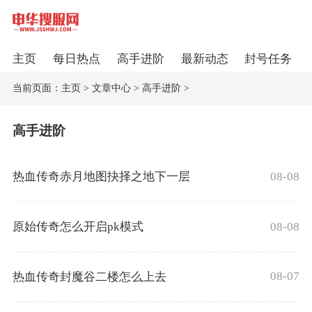
主页
每日热点
高手进阶
最新动态
封号任务
当前页面：
主页
>
文章中心
>
高手进阶
>
高手进阶
08-08
热血传奇赤月地图抉择之地下一层
08-08
原始传奇怎么开启pk模式
08-07
热血传奇封魔谷二楼怎么上去