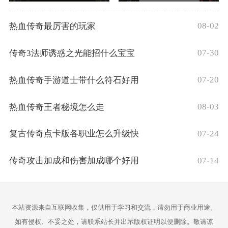
08-02
热血传奇最厉害的玩家
07-30
传奇3法师诱惑之光能招什么宝宝
07-20
热血传奇手游道士带什么符石好用
08-03
热血传奇王者秘境怎么走
07-24
复古传奇点卡版各职业怎么升级快
07-14
传奇攻击加成和伤害加成哪个好用
本站资源来自互联网收集，仅供用于学习和交流，请勿用于商业用途。
如有侵权、不妥之处，请联系站长并出示版权证明以便删除。敬请谅