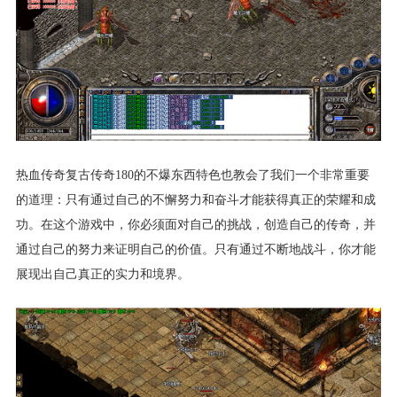
热血传奇复古传奇180的不爆东西特色也教会了我们一个非常重要
的道理：只有通过自己的不懈努力和奋斗才能获得真正的荣耀和成
功。在这个游戏中，你必须面对自己的挑战，创造自己的传奇，并
通过自己的努力来证明自己的价值。只有通过不断地战斗，你才能
展现出自己真正的实力和境界。