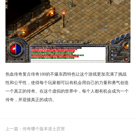
热血传奇复古传奇180的不爆东西特色让这个游戏更加充满了挑战
性和公平性，使得每个玩家都可以有机会用自己的力量和勇气创造
一个真正的传奇。在这个虚拟的世界中，每个人都有机会成为一个
传奇，并迎接真正的成功。
上一篇：
传奇哪个版本道士厉害