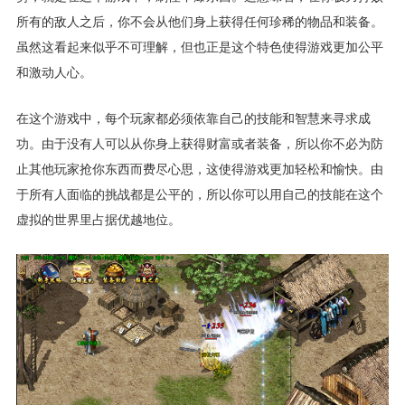
所有的敌人之后，你不会从他们身上获得任何珍稀的物品和装备。
虽然这看起来似乎不可理解，但也正是这个特色使得游戏更加公平
和激动人心。
在这个游戏中，每个玩家都必须依靠自己的技能和智慧来寻求成
功。由于没有人可以从你身上获得财富或者装备，所以你不必为防
止其他玩家抢你东西而费尽心思，这使得游戏更加轻松和愉快。由
于所有人面临的挑战都是公平的，所以你可以用自己的技能在这个
虚拟的世界里占据优越地位。