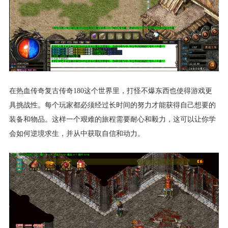
在热血传奇复古传奇180这个世界里，打怪不爆东西也使得游戏更
具挑战性。每个玩家都必须经过长时间的努力才能获得自己想要的
装备和物品。这样一个艰难的旅程需要耐心和毅力，这可以让你学
会如何逆境求生，并从中获取自信和动力。