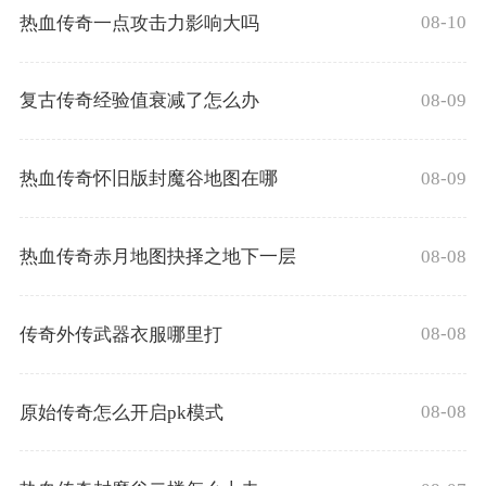
08-10
热血传奇一点攻击力影响大吗
08-09
复古传奇经验值衰减了怎么办
08-09
热血传奇怀旧版封魔谷地图在哪
08-08
热血传奇赤月地图抉择之地下一层
08-08
传奇外传武器衣服哪里打
08-08
原始传奇怎么开启pk模式