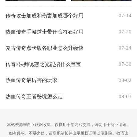
07-14
传奇攻击加成和伤害加成哪个好用
07-20
热血传奇手游道士带什么符石好用
07-24
复古传奇点卡版各职业怎么升级快
07-30
传奇3法师诱惑之光能招什么宝宝
08-02
热血传奇最厉害的玩家
08-03
热血传奇王者秘境怎么走
本站资源来自互联网收集，仅供用于学习和交流，请勿用于商业用途。
如有侵权、不妥之处，请联系站长并出示版权证明以便删除。敬请谅