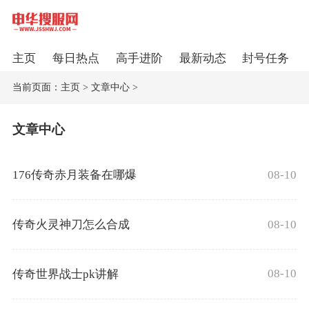
主页
每日热点
高手进阶
最新动态
封号任务
当前页面：
主页
>
文章中心
>
文章中心
08-10
176传奇赤月装备在哪爆
08-10
传奇火灵神刀怎么合成
08-10
传奇世界战士pk讲解