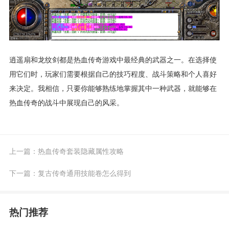
逍遥扇和龙纹剑都是热血传奇游戏中最经典的武器之一。在选择使
用它们时，玩家们需要根据自己的技巧程度、战斗策略和个人喜好
来决定。我相信，只要你能够熟练地掌握其中一种武器，就能够在
热血传奇的战斗中展现自己的风采。
上一篇：
热血传奇套装隐藏属性攻略
下一篇：
复古传奇通用技能卷怎么得到
热门推荐