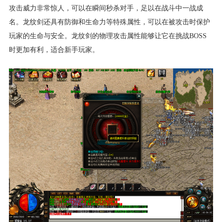
攻击威力非常惊人，可以在瞬间秒杀对手，足以在战斗中一战成
名。龙纹剑还具有防御和生命力等特殊属性，可以在被攻击时保护
玩家的生命与安全。龙纹剑的物理攻击属性能够让它在挑战BOSS
时更加有利，适合新手玩家。