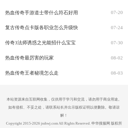
07-20
热血传奇手游道士带什么符石好用
07-24
复古传奇点卡版各职业怎么升级快
07-30
传奇3法师诱惑之光能招什么宝宝
08-02
热血传奇最厉害的玩家
08-03
热血传奇王者秘境怎么走
本站资源来自互联网收集，仅供用于学习和交流，请勿用于商业用途。
如有侵权、不妥之处，请联系站长并出示版权证明以便删除。敬请谅
解！
Copyright 2015-2026 jsshwj.com All Rights Reserved. 申华搜服网 版权所