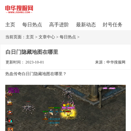
主页
每日热点
高手进阶
最新动态
封号任务
当前页面：
主页
>
文章中心
>
每日热点
>
白日门隐藏地图在哪里
更新时间： 2023-10-01
来源：申华搜服网
热血传奇白日门隐藏地图在哪里？