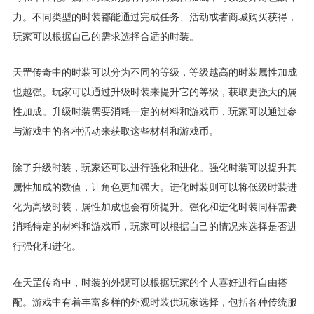
力。不同类型的时装都能通过完成任务、活动或者商城购买获得，
玩家可以根据自己的需求选择合适的时装。
天罡传奇中的时装可以分为不同的等级，等级越高的时装属性加成
也越强。玩家可以通过升级时装来提升它的等级，获取更强大的属
性加成。升级时装需要消耗一定的材料和游戏币，玩家可以通过参
与游戏中的各种活动来获取这些材料和游戏币。
除了升级时装，玩家还可以进行强化和进化。强化时装可以提升其
属性加成的数值，让角色更加强大。进化时装则可以将低级时装进
化为高级时装，属性加成也会有所提升。强化和进化时装同样需要
消耗特定的材料和游戏币，玩家可以根据自己的情况来选择是否进
行强化和进化。
在天罡传奇中，时装的外观可以根据玩家的个人喜好进行自由搭
配。游戏中有着丰富多样的外观时装供玩家选择，包括各种传统服