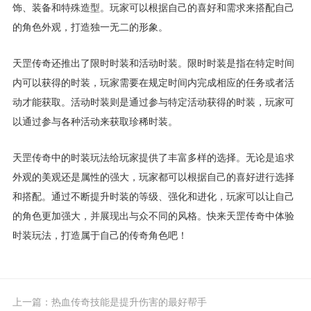
饰、装备和特殊造型。玩家可以根据自己的喜好和需求来搭配自己
的角色外观，打造独一无二的形象。
天罡传奇还推出了限时时装和活动时装。限时时装是指在特定时间
内可以获得的时装，玩家需要在规定时间内完成相应的任务或者活
动才能获取。活动时装则是通过参与特定活动获得的时装，玩家可
以通过参与各种活动来获取珍稀时装。
天罡传奇中的时装玩法给玩家提供了丰富多样的选择。无论是追求
外观的美观还是属性的强大，玩家都可以根据自己的喜好进行选择
和搭配。通过不断提升时装的等级、强化和进化，玩家可以让自己
的角色更加强大，并展现出与众不同的风格。快来天罡传奇中体验
时装玩法，打造属于自己的传奇角色吧！
上一篇：
热血传奇技能是提升伤害的最好帮手