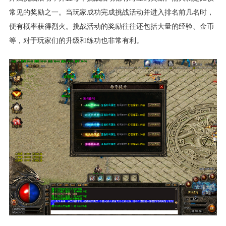
常见的奖励之一。当玩家成功完成挑战活动并进入排名前几名时，
便有概率获得烈火。挑战活动的奖励往往还包括大量的经验、金币
等，对于玩家们的升级和练功也非常有利。