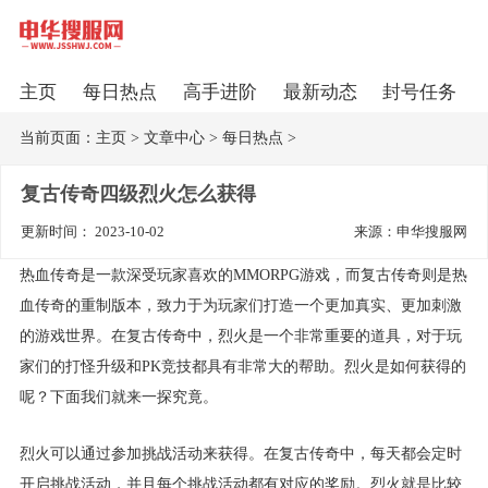
主页
每日热点
高手进阶
最新动态
封号任务
当前页面：
主页
>
文章中心
>
每日热点
>
复古传奇四级烈火怎么获得
更新时间： 2023-10-02
来源：申华搜服网
热血传奇是一款深受玩家喜欢的MMORPG游戏，而复古传奇则是热
血传奇的重制版本，致力于为玩家们打造一个更加真实、更加刺激
的游戏世界。在复古传奇中，烈火是一个非常重要的道具，对于玩
家们的打怪升级和PK竞技都具有非常大的帮助。烈火是如何获得的
呢？下面我们就来一探究竟。
烈火可以通过参加挑战活动来获得。在复古传奇中，每天都会定时
开启挑战活动，并且每个挑战活动都有对应的奖励。烈火就是比较