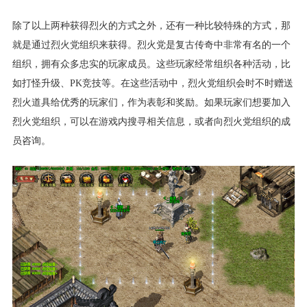
除了以上两种获得烈火的方式之外，还有一种比较特殊的方式，那
就是通过烈火党组织来获得。烈火党是复古传奇中非常有名的一个
组织，拥有众多忠实的玩家成员。这些玩家经常组织各种活动，比
如打怪升级、PK竞技等。在这些活动中，烈火党组织会时不时赠送
烈火道具给优秀的玩家们，作为表彰和奖励。如果玩家们想要加入
烈火党组织，可以在游戏内搜寻相关信息，或者向烈火党组织的成
员咨询。