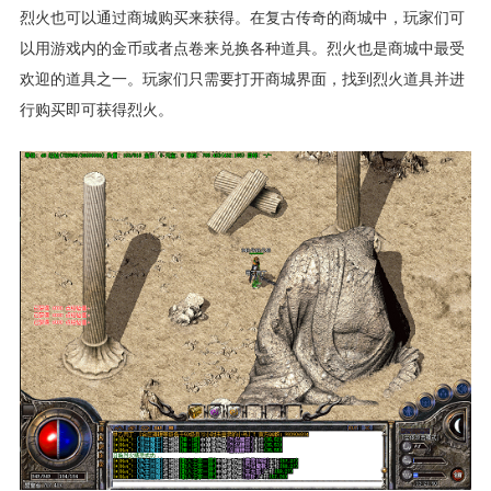
烈火也可以通过商城购买来获得。在复古传奇的商城中，玩家们可
以用游戏内的金币或者点卷来兑换各种道具。烈火也是商城中最受
欢迎的道具之一。玩家们只需要打开商城界面，找到烈火道具并进
行购买即可获得烈火。