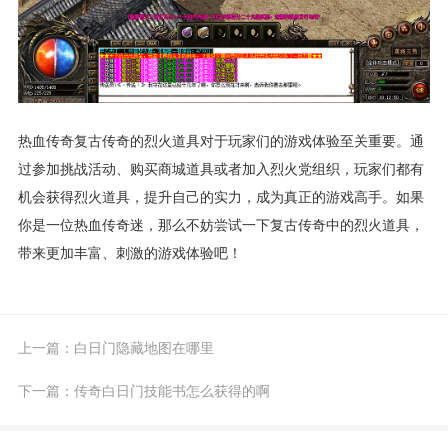
热血传奇复古传奇的烈火道具对于玩家们的游戏体验至关重要。通
过参加挑战活动、购买商城道具或者加入烈火党组织，玩家们都有
机会获得烈火道具，提升自己的实力，成为真正的游戏高手。如果
你是一位热血传奇迷，那么不妨尝试一下复古传奇中的烈火道具，
带来更加丰富、刺激的游戏体验吧！
上一篇：
白日门隐藏地图在哪里
下一篇：
传奇白日门技能书怎么获得的啊