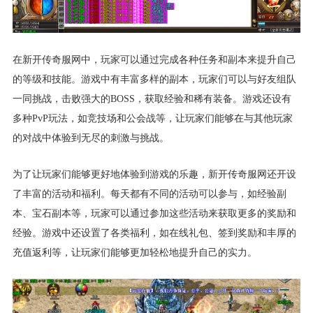
在新开传奇服网中，玩家可以通过完成各种任务和副本来提升自己
的等级和技能。游戏中有丰富多样的副本，玩家们可以与好友组队
一同挑战，击败强大的BOSS，获取经验和稀有装备。游戏还设有
多种PvP玩法，如竞技场和公会战等，让玩家们能够在与其他玩家
的对战中体验到无尽的刺激与挑战。
为了让玩家们能够更好地体验到游戏的乐趣，新开传奇服网还开设
了丰富的活动和福利。每天都有不同的活动可以参与，如经验副
本、宝石副本等，玩家可以通过参加这些活动来获取更多的奖励和
经验。游戏中还设置了各类福利，如在线礼包、签到奖励和丰厚的
充值返利等，让玩家们能够更加轻松地提升自己的实力。