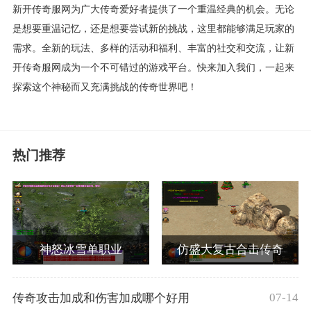
新开传奇服网为广大传奇爱好者提供了一个重温经典的机会。无论
是想要重温记忆，还是想要尝试新的挑战，这里都能够满足玩家的
需求。全新的玩法、多样的活动和福利、丰富的社交和交流，让新
开传奇服网成为一个不可错过的游戏平台。快来加入我们，一起来
探索这个神秘而又充满挑战的传奇世界吧！
热门推荐
神怒冰雪单职业
仿盛大复古合击传奇
07-14
传奇攻击加成和伤害加成哪个好用