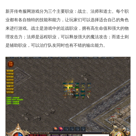
新开传奇服网游戏分为三个主要职业：战士、法师和道士。每个职
业都有各自独特的技能和能力，让玩家们可以选择适合自己的角色
来进行游戏。战士是游戏中的近战职业，拥有高生命值和强大的物
理攻击力；法师是远程职业，可以释放强大的魔法攻击；而道士则
是辅助职业，可以治疗队友同时也有不错的输出能力。