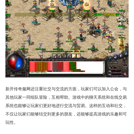
新开传奇服网还注重社交与交流的方面，玩家们可以加入公会，与
其他玩家一同组队冒险，互相帮助。游戏中的聊天系统和在线交易
系统也能够让玩家们更好地进行交流与贸易。这样的互动和社交，
不仅让玩家们能够结交到更多的朋友，还能够提高游戏的乐趣和可
玩性。