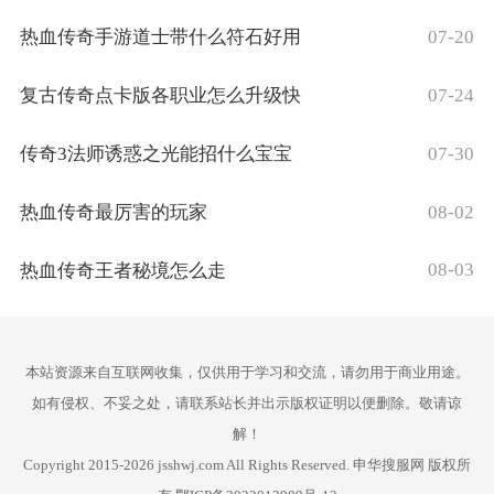
07-20
热血传奇手游道士带什么符石好用
07-24
复古传奇点卡版各职业怎么升级快
07-30
传奇3法师诱惑之光能招什么宝宝
08-02
热血传奇最厉害的玩家
08-03
热血传奇王者秘境怎么走
本站资源来自互联网收集，仅供用于学习和交流，请勿用于商业用途。
如有侵权、不妥之处，请联系站长并出示版权证明以便删除。敬请谅
解！
Copyright 2015-2026 jsshwj.com All Rights Reserved. 申华搜服网 版权所