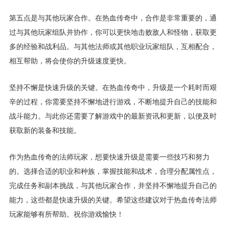
第五点是与其他玩家合作。在热血传奇中，合作是非常重要的，通
过与其他玩家组队并协作，你可以更快地击败敌人和怪物，获取更
多的经验和战利品。与其他法师或其他职业玩家组队，互相配合，
相互帮助，将会使你的升级速度更快。
坚持不懈是快速升级的关键。在热血传奇中，升级是一个耗时而艰
辛的过程，你需要坚持不懈地进行游戏，不断地提升自己的技能和
战斗能力。与此你还需要了解游戏中的最新资讯和更新，以便及时
获取新的装备和技能。
作为热血传奇的法师玩家，想要快速升级是需要一些技巧和努力
的。选择合适的职业和种族，掌握技能和战术，合理分配属性点，
完成任务和副本挑战，与其他玩家合作，并坚持不懈地提升自己的
能力，这些都是快速升级的关键。希望这些建议对于热血传奇法师
玩家能够有所帮助。祝你游戏愉快！