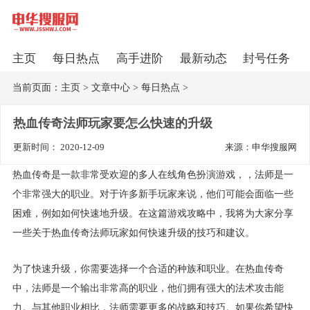
主页
每日热点
高手进阶
最新动态
封号任务
当前页面：
主页
>
文章中心
>
每日热点
>
热血传奇法师玩家要怎么快速的升级
更新时间： 2020-12-09
来源：申华搜服网
热血传奇是一款非常受欢迎的多人在线角色扮演游戏，，法师是一
个非常强大的职业。对于许多新手玩家来说，他们可能会面临一些
困难，例如如何快速地升级。在这篇游戏攻略中，我将为大家分享
一些关于热血传奇法师玩家如何快速升级的技巧和建议。
为了快速升级，你需要选择一个合适的种族和职业。在热血传奇
中，法师是一个输出非常高的职业，他们拥有强大的法术攻击能
力。与其他职业相比，法师需要更多的战略和技巧。如果你希望快