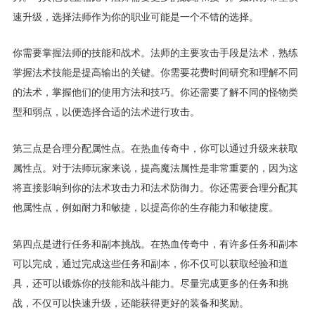
速升级，选择法师作为你的职业可能是一个不错的选择。
你需要掌握法师的技能和战术。法师的主要攻击手段是法术，熟练
掌握法术技能是提高输出的关键。你需要花费时间研究和理解不同
的法术，掌握他们的使用方法和技巧。你还需要了解不同的怪物类
型和弱点，以便选择合适的法术进行攻击。
第三点是合理分配属性点。在热血传奇中，你可以通过升级来获取
属性点。对于法师玩家来说，提高魔法属性是非常重要的，因为这
将直接影响到你的法术攻击力和法术防御力。你还需要合理分配其
他属性点，例如耐力和敏捷，以提高你的生存能力和敏捷度。
第四点是进行任务和副本挑战。在热血传奇中，有许多任务和副本
可以完成，通过完成这些任务和副本，你不仅可以获取经验和道
具，还可以锻炼你的技能和战斗能力。尽量完成更多的任务和挑
战，不仅可以快速升级，还能获得更好的装备和奖励。