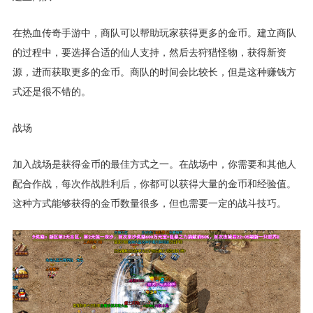
在热血传奇手游中，商队可以帮助玩家获得更多的金币。建立商队
的过程中，要选择合适的仙人支持，然后去狩猎怪物，获得新资
源，进而获取更多的金币。商队的时间会比较长，但是这种赚钱方
式还是很不错的。
战场
加入战场是获得金币的最佳方式之一。在战场中，你需要和其他人
配合作战，每次作战胜利后，你都可以获得大量的金币和经验值。
这种方式能够获得的金币数量很多，但也需要一定的战斗技巧。