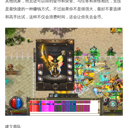
其他玩家，而且还可以得到金币和荣誉。与任务和杀怪相比，竞技
是最快捷的一种赚钱方式。不过如果你不是很强大，最好不要选择
和高手比试，这样不仅会浪费时间，还会让你失去金币。
建立商队