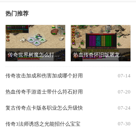
热门推荐
传奇世界树魔怎么打技能
热血传奇怀旧版屠龙哪里获得
07-14
传奇攻击加成和伤害加成哪个好用
07-20
热血传奇手游道士带什么符石好用
07-24
复古传奇点卡版各职业怎么升级快
07-30
传奇3法师诱惑之光能招什么宝宝