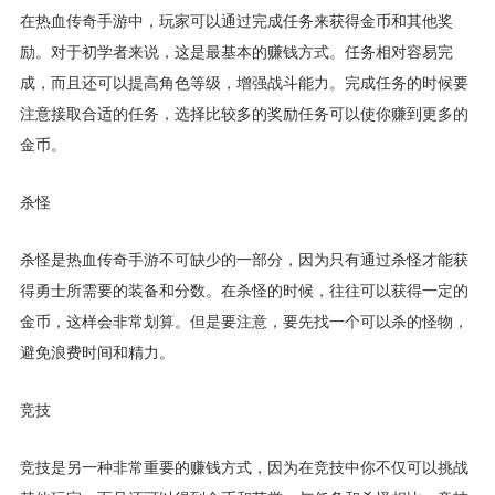
在热血传奇手游中，玩家可以通过完成任务来获得金币和其他奖
励。对于初学者来说，这是最基本的赚钱方式。任务相对容易完
成，而且还可以提高角色等级，增强战斗能力。完成任务的时候要
注意接取合适的任务，选择比较多的奖励任务可以使你赚到更多的
金币。
杀怪
杀怪是热血传奇手游不可缺少的一部分，因为只有通过杀怪才能获
得勇士所需要的装备和分数。在杀怪的时候，往往可以获得一定的
金币，这样会非常划算。但是要注意，要先找一个可以杀的怪物，
避免浪费时间和精力。
竞技
竞技是另一种非常重要的赚钱方式，因为在竞技中你不仅可以挑战