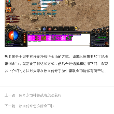
热血传奇手游中有许多种获得金币的方式。如果玩家想要尽可能地
赚到金币，就需要了解这些方式，然后合理选择和运用它们。希望
以上介绍的方法对大家在热血传奇手游中赚取金币能够有所帮助。
上一篇：
传奇永恒神兽残卷怎么获得
下一篇：
热血传奇怎么赚金币快