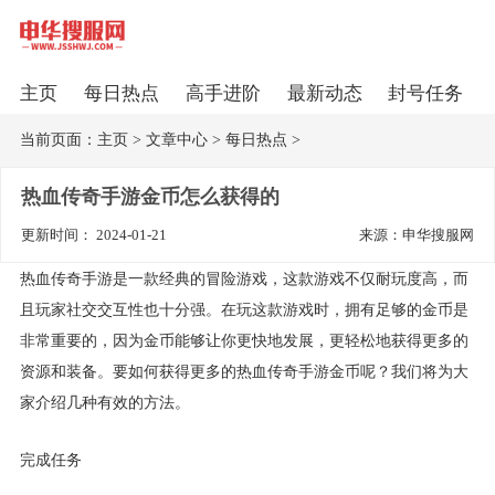
主页
每日热点
高手进阶
最新动态
封号任务
当前页面：
主页
>
文章中心
>
每日热点
>
热血传奇手游金币怎么获得的
更新时间： 2024-01-21
来源：申华搜服网
热血传奇手游是一款经典的冒险游戏，这款游戏不仅耐玩度高，而
且玩家社交交互性也十分强。在玩这款游戏时，拥有足够的金币是
非常重要的，因为金币能够让你更快地发展，更轻松地获得更多的
资源和装备。要如何获得更多的热血传奇手游金币呢？我们将为大
家介绍几种有效的方法。
完成任务