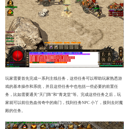
玩家需要首先完成一系列主线任务，这些任务可以帮助玩家熟悉游
戏的基本操作和系统，并且这些任务中也包括一些必要的前置任
务，比如需要通关“天门阵”和“青龙堂”等。完成这些任务之后，玩
家就可以前往热血传奇中的南门，找到任务NPC 小丫，接到去封魔
殿的任务。