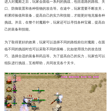
进入封魔殿之后，玩家会面临一系列的挑战，包括道路的路线、关
口、防御装置和各种怪物的攻击等。在途中，玩家需要不断攻关，
积累经验值和装备，提高自己的实力和技能，才能更好地克服各种
挑战。并且，在整个封魔殿中，玩家还可以寻找各种宝藏，提高自
己的装备和技能。
为了取得更好的效果，玩家可以选择不同的路线前往封魔殿，在面
临不同的挑战时也可以采取不同的策略，比如使用强力的攻击技
巧、选择合适的装备和药品等。为了提高自己的实力，玩家也可以
组队进行挑战，互相帮助，共同攻克各个关卡。