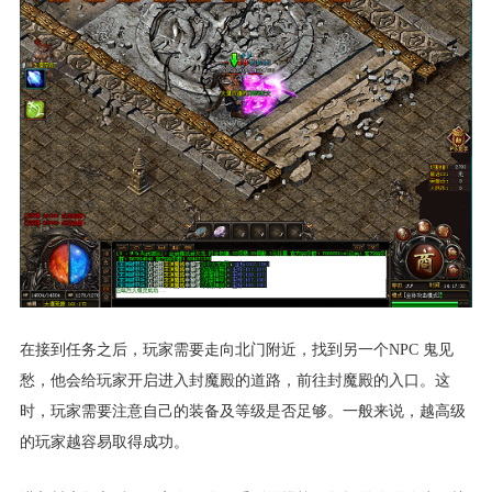
在接到任务之后，玩家需要走向北门附近，找到另一个NPC 鬼见
愁，他会给玩家开启进入封魔殿的道路，前往封魔殿的入口。这
时，玩家需要注意自己的装备及等级是否足够。一般来说，越高级
的玩家越容易取得成功。