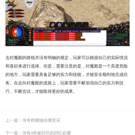
去封魔殿的路线并没有明确的规定，玩家可以根据自己的实际情况
和喜好来进行选择。但是，需要注意的是，封魔殿是一个高度危险
的地方，玩家需要具备足够的实力和技能，才能安全顺利地完成任
务。在走向封魔殿的道路上，玩家需要不断加强自己的实力和技
巧，不断尝试，才能取得更好的成果。
上一篇：
传奇鹤嘴锄在哪里买
下一篇：
传奇4奇缘封印的回忆在哪