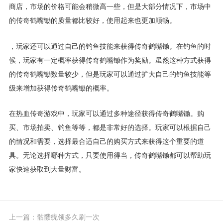
商店，市场的价格可能会稍微高一些，但是大部分情况下，市场中
的传奇鹤嘴锄的质量都比较好，使用起来也更加顺畅。
，玩家还可以通过自己的钓鱼技能来获得传奇鹤嘴锄。在钓鱼的时
候，玩家有一定概率获得传奇鹤嘴锄作为奖励。虽然这种方式获得
的传奇鹤嘴锄数量较少，但是玩家可以通过扩大自己的钓鱼技能等
级来增加获得传奇鹤嘴锄的概率。
在热血传奇游戏中，玩家可以通过多种途径获得传奇鹤嘴锄。购
买、市场拍卖、钓鱼等等，都是非常好的选择。玩家可以根据自己
的情况和需要，选择最合适自己的购买方式来获得这个重要的道
具。无论选择哪种方式，只要使用得当，传奇鹤嘴锄都可以帮助玩
家快速获取到大量财富。
上一篇：
骷髅统领多久刷一次