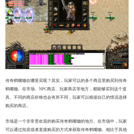
传奇鹤嘴锄在哪里买呢？其实，玩家可以的各个商店里购买到传奇
鹤嘴锄。在市场、NPC商店、玩家商店等地方，都能够买到这个道
具。不同的商店价格也会有所不同，玩家可以根据自己的情况选择
购买的商店。
市场是一个非常受欢迎的购买传奇鹤嘴锄的地方。在市场中，玩家
可以通过拍卖或者直接购买的方式来获取传奇鹤嘴锄。相比于其他