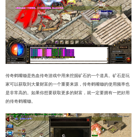
传奇鹤嘴锄是热血传奇游戏中用来挖掘矿石的一个道具。矿石是玩
家可以获取到大量财富的一个重要来源，传奇鹤嘴锄的使用频率也
是非常高的。如果你想要获取更多的财富，就一定要拥有一把好用
的传奇鹤嘴锄。