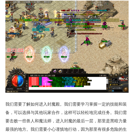
我们需要了解如何进入封魔殿。我们需要学习掌握一定的技能和装
备，可以选择与其他玩家合作，这样可以轻松地完成任务。我们需
要击败一些兽人和魔法师，进入封魔的最后一层，那里是黑暗力量
最强的地方。我们需要小心谨慎地行动，因为那里有很多危险的生