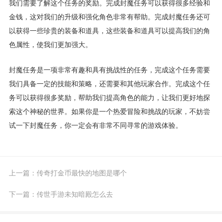
我们需要了解这个任务的奖励。完成封魔任务可以获得很多经验和
金钱，这对我们的升级和强化角色非常有帮助。完成封魔任务还可
以获得一些珍贵的装备和道具，这些装备和道具可以提高我们的角
色属性，使我们更加强大。
封魔任务是一项非常有趣和具有挑战性的任务，完成这个任务需要
我们具备一定的技能和策略，还需要和其他玩家合作。完成这个任
务可以获得很多奖励，帮助我们提高角色的能力，让我们更好地探
索这个神秘的世界。如果你是一个热爱冒险和挑战的玩家，不妨尝
试一下封魔任务，你一定会有非常不同寻常的游戏体验。
上一篇：
传奇打金币最快的地图是哪个
下一篇：
传世手游未知暗殿怎么去