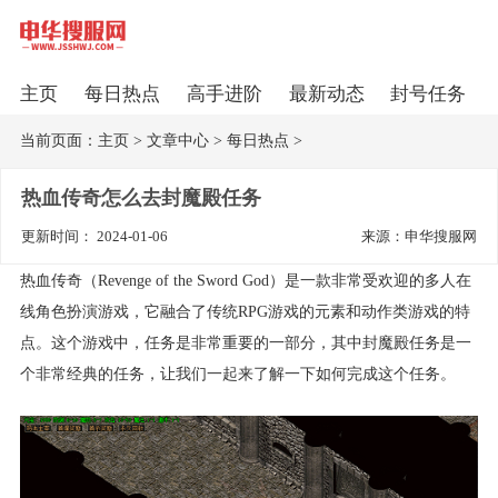
主页
每日热点
高手进阶
最新动态
封号任务
当前页面：
主页
>
文章中心
>
每日热点
>
热血传奇怎么去封魔殿任务
更新时间： 2024-01-06
来源：申华搜服网
热血传奇（Revenge of the Sword God）是一款非常受欢迎的多人在
线角色扮演游戏，它融合了传统RPG游戏的元素和动作类游戏的特
点。这个游戏中，任务是非常重要的一部分，其中封魔殿任务是一
个非常经典的任务，让我们一起来了解一下如何完成这个任务。