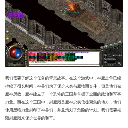
我们需要了解这个任务的背景故事。在这个游戏中，神魔之争已经
持续了很长时间，神兽们为了保护人类与魔物而奋斗，但是他们被
魔神所败，魔神建立了一个恐怖的王国并掌握了全面的政治和军事
力量。而在这个王国中，封魔殿是魔神忠实信徒聚集的地方，他们
使用黑暗力量封印了神兽们，并且策划了危险的计划。我们需要摧
毁封魔殿来保护世界的和平。