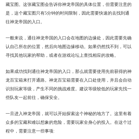
藏宝图。这张藏宝图会告诉你神龙帝国的具体位置，但需要注意的
是，这个藏宝图只有5分钟的时间限制，因此需要快速的去找到通
往神龙帝国的入口。
一般来说，通往神龙帝国的入口会在地图的边缘处，因此需要先确
认自己所在的位置，然后向地图边缘移动。如果仍然找不到，可以
寻找其他玩家的帮助，或者在游戏论坛上查找相应的攻略。
如果成功找到通往神龙帝国的入口，那么就需要使用先前获得的神
龙百宝箱来打开通路。神龙百宝箱需要在入口处使用，并且会自动
识别玩家等级，产生不同的挑战难度。建议等级较低的玩家先找一
些队友一起前往，确保安全。
一旦进入神龙帝国，就可以开始探索这个神秘的地方了。这里有着
众多的宝藏和难以想象的危险，需要玩家全身心的投入。在这个过
程中，需要注意一些事项: