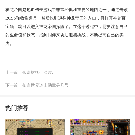
神龙帝国是热血传奇游戏中非常经典和重要的地图之一，通过击败
BOSS和收集道具，然后找到通往神龙帝国的入口，再打开神龙百
宝箱，就可以进入神龙帝国探险了。在这个过程中，需要注意自己
的生命值和状态，找到同伴来协助迎接挑战，不断提高自己的实
力。
上一篇：
传奇树妖什么攻击
下一篇：
传奇世界道士勋章是几号
热门推荐