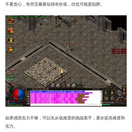
不要贪心，有些宝藏看似很有价值，但也可能是陷阱。
如果感觉实力不够，可以先从低难度的挑战着手，逐步提高难度和
实力。