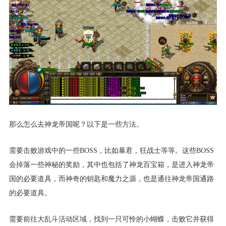
那么怎么去神龙帝国呢？以下是一些方法。
需要击败游戏中的一些BOSS，比如暴君，狂战士等等。这些BOSS
会掉落一些神秘的奖励，其中也包括了神龙百宝箱，是进入神龙帝
国的必要道具，而神奇的钥匙和魔力之源，也是通往神龙帝国通路
的必要道具。
需要前往大乱斗活动区域，找到一只可怜的小蝴蝶，击败它并获得