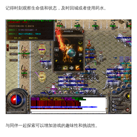
记得时刻观察生命值和状态，及时回城或者使用药水。
与同伴一起探索可以增加游戏的趣味性和挑战性。