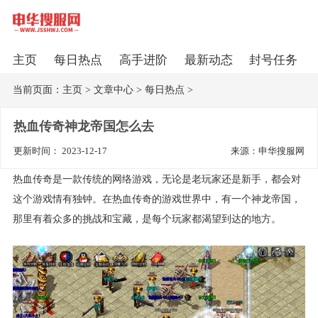
主页
每日热点
高手进阶
最新动态
封号任务
当前页面：
主页
>
文章中心
>
每日热点
>
热血传奇神龙帝国怎么去
更新时间： 2023-12-17
来源：申华搜服网
热血传奇是一款传统的网络游戏，无论是老玩家还是新手，都会对
这个游戏情有独钟。在热血传奇的游戏世界中，有一个神龙帝国，
那里有着众多的挑战和宝藏，是每个玩家都渴望到达的地方。