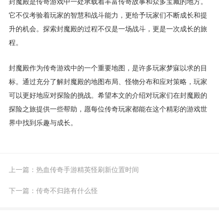
封魔殿是传奇游戏中一处承载着丰富传奇故事和众多宝藏的地方。
它不仅考验着玩家的智慧和战斗能力，更给予玩家们不断成长和提
升的机会。探索封魔殿的过程不仅是一场战斗，更是一次成长的旅
程。
封魔殿作为传奇游戏中的一个重要地图，是许多玩家梦寐以求的目
标。通过充分了解封魔殿的地图布局、怪物分布和应对策略，玩家
可以更好地应对探险的挑战。希望本文的介绍对玩家们在封魔殿的
探险之旅提供一些帮助，愿每位传奇玩家都能在这个精彩的游戏世
界中找到乐趣与成长。
上一篇：
热血传奇手游精英怪刷新位置时间
下一篇：
传奇不归路有什么怪