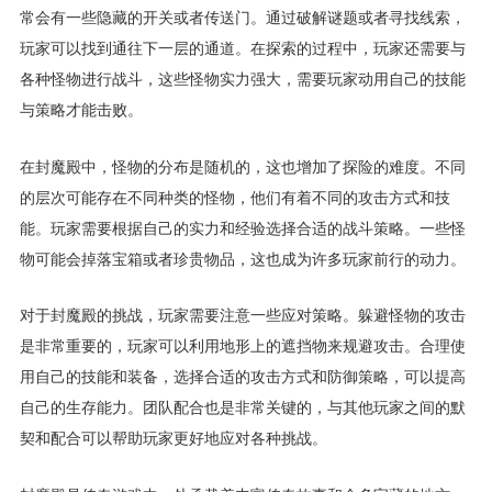
常会有一些隐藏的开关或者传送门。通过破解谜题或者寻找线索，
玩家可以找到通往下一层的通道。在探索的过程中，玩家还需要与
各种怪物进行战斗，这些怪物实力强大，需要玩家动用自己的技能
与策略才能击败。
在封魔殿中，怪物的分布是随机的，这也增加了探险的难度。不同
的层次可能存在不同种类的怪物，他们有着不同的攻击方式和技
能。玩家需要根据自己的实力和经验选择合适的战斗策略。一些怪
物可能会掉落宝箱或者珍贵物品，这也成为许多玩家前行的动力。
对于封魔殿的挑战，玩家需要注意一些应对策略。躲避怪物的攻击
是非常重要的，玩家可以利用地形上的遮挡物来规避攻击。合理使
用自己的技能和装备，选择合适的攻击方式和防御策略，可以提高
自己的生存能力。团队配合也是非常关键的，与其他玩家之间的默
契和配合可以帮助玩家更好地应对各种挑战。