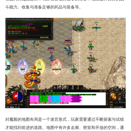
斗能力、收集与准备足够的药品与装备等。
封魔殿的地图布局是一个迷宫形式，玩家需要通过不断探索与试错
才能找到前进的道路。地图中有许多走廊、密室和开放的空间，通