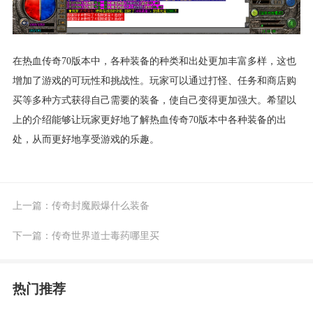
在热血传奇70版本中，各种装备的种类和出处更加丰富多样，这也
增加了游戏的可玩性和挑战性。玩家可以通过打怪、任务和商店购
买等多种方式获得自己需要的装备，使自己变得更加强大。希望以
上的介绍能够让玩家更好地了解热血传奇70版本中各种装备的出
处，从而更好地享受游戏的乐趣。
上一篇：
传奇封魔殿爆什么装备
下一篇：
传奇世界道士毒药哪里买
热门推荐