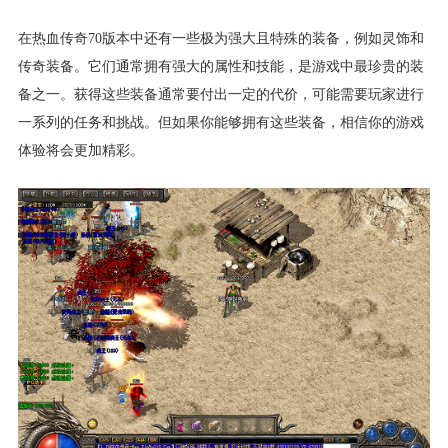
在热血传奇70版本中还有一些极为强大且特殊的装备，例如灵饰和
传奇装备。它们通常拥有强大的属性和技能，是游戏中最珍贵的装
备之一。获得这些装备通常要付出一定的代价，可能需要玩家进行
一系列的任务和挑战。但如果你能够拥有这些装备，相信你的游戏
体验将会更加精彩。