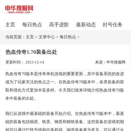
主页
每日热点
高手进阶
最新动态
封号任务
当前页面：
主页
>
文章中心
>
每日热点
>
热血传奇1.70装备出处
更新时间： 2023-12-14
来源：申华搜服网
热血传奇70版本是传奇单机游戏的重要更新，其中装备系统的改进
成为了玩家关注的焦点之一。在热血传奇70版本中，各类装备的获
取和强化方式更加丰富多样。今天我们就来详细介绍热血传奇70版
本中装备的出处。
我们从游戏中最基础的装备开始介绍。在热血传奇70版本中，最基
础的装备包括铜质、铁质、钢质和精铁装备。这些装备在游戏初期
就可以通过打怪升级和任务获得。铜质装备最为常见，可以通过从