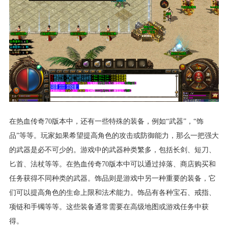
在热血传奇70版本中，还有一些特殊的装备，例如“武器”，“饰
品”等等。玩家如果希望提高角色的攻击或防御能力，那么一把强大
的武器是必不可少的。游戏中的武器种类繁多，包括长剑、短刀、
匕首、法杖等等。在热血传奇70版本中可以通过掉落、商店购买和
任务获得不同种类的武器。饰品则是游戏中另一种重要的装备，它
们可以提高角色的生命上限和法术能力。饰品有各种宝石、戒指、
项链和手镯等等。这些装备通常需要在高级地图或游戏任务中获
得。