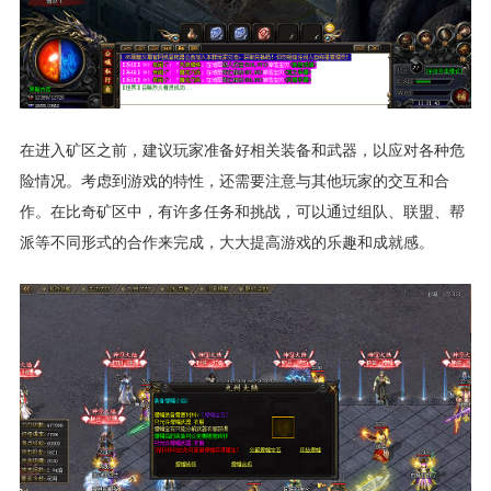
在进入矿区之前，建议玩家准备好相关装备和武器，以应对各种危
险情况。考虑到游戏的特性，还需要注意与其他玩家的交互和合
作。在比奇矿区中，有许多任务和挑战，可以通过组队、联盟、帮
派等不同形式的合作来完成，大大提高游戏的乐趣和成就感。