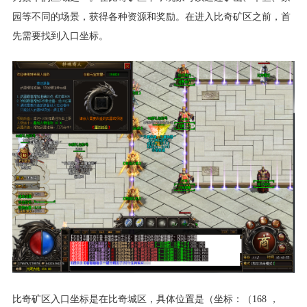
园等不同的场景，获得各种资源和奖励。在进入比奇矿区之前，首
先需要找到入口坐标。
比奇矿区入口坐标是在比奇城区，具体位置是（坐标：（168 ，