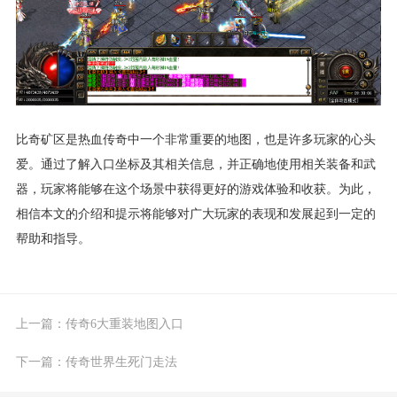
比奇矿区是热血传奇中一个非常重要的地图，也是许多玩家的心头
爱。通过了解入口坐标及其相关信息，并正确地使用相关装备和武
器，玩家将能够在这个场景中获得更好的游戏体验和收获。为此，
相信本文的介绍和提示将能够对广大玩家的表现和发展起到一定的
帮助和指导。
上一篇：
传奇6大重装地图入口
下一篇：
传奇世界生死门走法