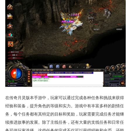
在传奇月灵版本手游中，玩家可以通过完成各种任务和挑战来获得
经验和装备，提升角色的等级和实力。游戏中有丰富多样的剧情任
务，每个任务都有其特定的目标和奖励，玩家需要完成任务才能继
续推进故事的发展。除了主线任务，还有大量的支线任务和日常任
务可供玩家选择，这些任务的完成不仅可以获得经验和金币，还能