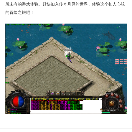
所未有的游戏体验。赶快加入传奇月灵的世界，体验这个扣人心弦
的冒险之旅吧！