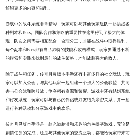
解锁更多的内容和福利。
游戏中的战斗系统非常精彩，玩家可以与其他玩家组队一起挑战各
种副本和Boss。团队合作和策略的重要性在这里得到了极大的体
现，队友之间需要相互配合，合理分工，才能在战斗中取得胜利。
每个副本和Boss都有自己独特的技能和攻击模式，玩家要通过不断
的摸索和实践来找到最佳的战斗策略，才能战胜强大的敌人。
除了战斗和任务，传奇月灵版本手游还有丰富多样的社交玩法，玩
家可以加入公会，与其他玩家一起组建一个强大的公会联盟，共同
参与公会战和跨服战，争夺稀有资源和荣耀。游戏中还有结婚系统
和好友系统，玩家可以与自己的伴侣或好友结为亲密关系，并一起
进行各种活动和分享游戏中的欢乐。
传奇月灵版本手游是一款充满刺激和乐趣的角色扮演游戏，无论是
剧情任务的完成，还是与其他玩家的交流互动，都能给玩家带来前