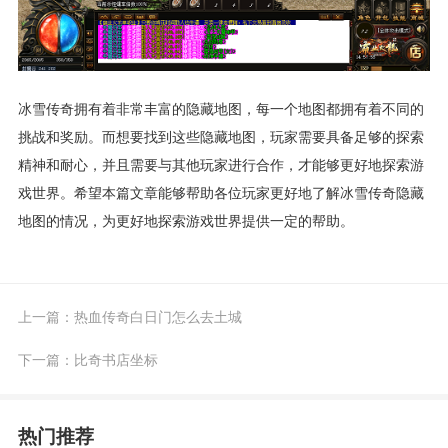
冰雪传奇拥有着非常丰富的隐藏地图，每一个地图都拥有着不同的
挑战和奖励。而想要找到这些隐藏地图，玩家需要具备足够的探索
精神和耐心，并且需要与其他玩家进行合作，才能够更好地探索游
戏世界。希望本篇文章能够帮助各位玩家更好地了解冰雪传奇隐藏
地图的情况，为更好地探索游戏世界提供一定的帮助。
上一篇：
热血传奇白日门怎么去土城
下一篇：
比奇书店坐标
热门推荐