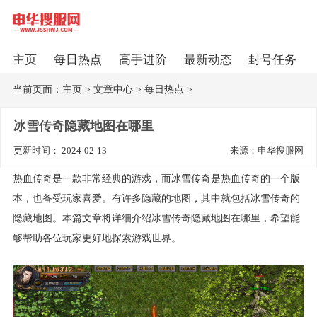
主页
每日热点
高手进阶
最新动态
封号任务
当前页面：
主页
>
文章中心
>
每日热点
>
冰雪传奇隐藏地图在哪里
更新时间： 2024-02-13
来源：申华搜服网
热血传奇是一款非常经典的游戏，而冰雪传奇是热血传奇的一个版
本，也备受玩家喜爱。有许多隐藏的地图，其中就包括冰雪传奇的
隐藏地图。本篇文章将详细介绍冰雪传奇隐藏地图在哪里，希望能
够帮助各位玩家更好地探索游戏世界。