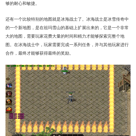
够的耐心和敏捷。
还有一个比较特别的地图就是冰海战士了。冰海战士是冰雪传奇中
的一个新地图，是在祖玛雪山的基础上扩展出来的，它是一个非常
大的地图，需要玩家花费大量的时间和精力才能够探索完整个地
图。在冰海战士中，玩家需要完成一系列任务，并与其他玩家进行
合作，最终才能够获得最终的奖励。