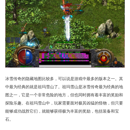
冰雪传奇的隐藏地图比较多，可以说是游戏中最多的版本之一。其
中最为经典的就是祖玛雪山了。祖玛雪山是冰雪传奇最为经典的地
图之一，它是一个非常危险的地方，但也同时拥有着丰富的奖励和
探险乐趣。在祖玛雪山中，玩家需要面对极其凶猛的怪物，但只要
能够成功战胜它们，就能够获得极为丰富的奖励，包括装备和宝
石。