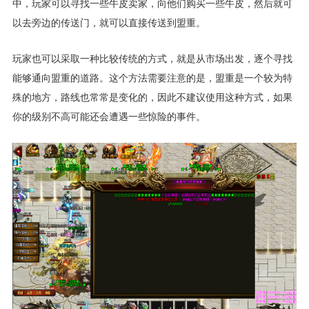
中，玩家可以寻找一些牛皮卖家，向他们购买一些牛皮，然后就可
以去旁边的传送门，就可以直接传送到盟重。
玩家也可以采取一种比较传统的方式，就是从市场出发，逐个寻找
能够通向盟重的道路。这个方法需要注意的是，盟重是一个较为特
殊的地方，路线也常常是变化的，因此不建议使用这种方式，如果
你的级别不高可能还会遭遇一些惊险的事件。