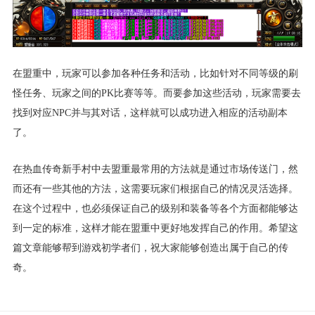
在盟重中，玩家可以参加各种任务和活动，比如针对不同等级的刷
怪任务、玩家之间的PK比赛等等。而要参加这些活动，玩家需要去
找到对应NPC并与其对话，这样就可以成功进入相应的活动副本
了。
在热血传奇新手村中去盟重最常用的方法就是通过市场传送门，然
而还有一些其他的方法，这需要玩家们根据自己的情况灵活选择。
在这个过程中，也必须保证自己的级别和装备等各个方面都能够达
到一定的标准，这样才能在盟重中更好地发挥自己的作用。希望这
篇文章能够帮到游戏初学者们，祝大家能够创造出属于自己的传
奇。