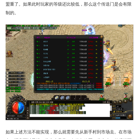
盟重了。如果此时玩家的等级还比较低，那么这个传送门是会有限
制的。
如果上述方法不能实现，那么就需要先从新手村到市场去。在市场