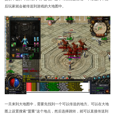
后玩家就会被传送到游戏的大地图中。
一旦来到大地图中，需要先找到一个可以传送的地方。可以在大地
图上设置搜索“盟重”这个地点，然后选择跳转，就可以直接传送到