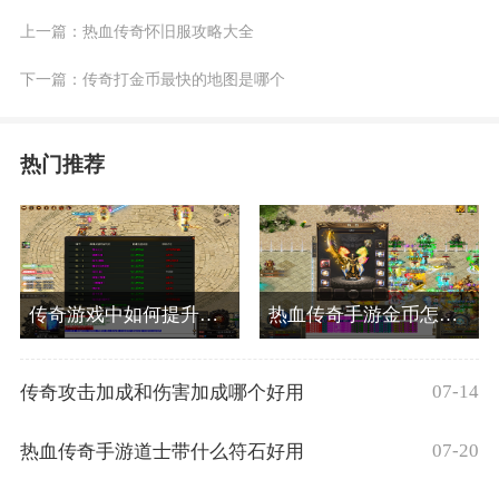
上一篇：
热血传奇怀旧服攻略大全
下一篇：
传奇打金币最快的地图是哪个
热门推荐
传奇游戏中如何提升自我的打怪速度
热血传奇手游金币怎么获得的
07-14
传奇攻击加成和伤害加成哪个好用
07-20
热血传奇手游道士带什么符石好用