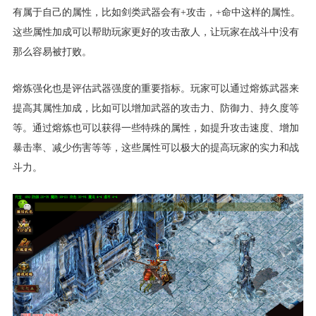
有属于自己的属性，比如剑类武器会有+攻击，+命中这样的属性。
这些属性加成可以帮助玩家更好的攻击敌人，让玩家在战斗中没有
那么容易被打败。
熔炼强化也是评估武器强度的重要指标。玩家可以通过熔炼武器来
提高其属性加成，比如可以增加武器的攻击力、防御力、持久度等
等。通过熔炼也可以获得一些特殊的属性，如提升攻击速度、增加
暴击率、减少伤害等等，这些属性可以极大的提高玩家的实力和战
斗力。