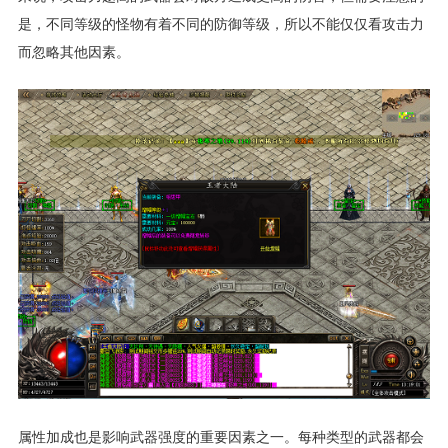
是，不同等级的怪物有着不同的防御等级，所以不能仅仅看攻击力
而忽略其他因素。
属性加成也是影响武器强度的重要因素之一。每种类型的武器都会