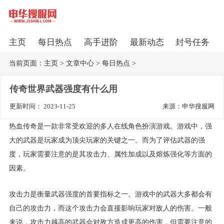
主页
每日热点
高手进阶
最新动态
封号任务
当前页面：
主页
>
文章中心
>
每日热点
>
传奇世界武器强度有什么用
更新时间： 2023-11-25
来源：申华搜服网
热血传奇是一款非常受欢迎的多人在线角色扮演游戏。游戏中，强
大的武器是玩家成为顶尖玩家的关键之一。而为了评估武器的强
度，玩家需要注意的是其攻击力、属性加成以及熔炼强化等方面的
因素。
攻击力是衡量武器强度的首要指标之一。游戏中的武器大多都会有
自己的攻击力，而这个攻击力会直接影响玩家对敌人的伤害。一般
来说，攻击力越高的武器会对敌方造成更高的伤害，但需要注意的