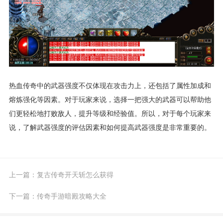
热血传奇中的武器强度不仅体现在攻击力上，还包括了属性加成和
熔炼强化等因素。对于玩家来说，选择一把强大的武器可以帮助他
们更轻松地打败敌人，提升等级和经验值。所以，对于每个玩家来
说，了解武器强度的评估因素和如何提高武器强度是非常重要的。
上一篇：
复古传奇开天斩怎么获得
下一篇：
传奇手游暗殿攻略大全