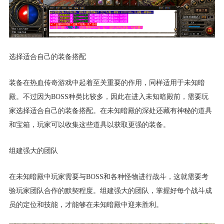
选择适合自己的装备搭配
装备在热血传奇游戏中起着至关重要的作用，同样适用于未知暗
殿。不过因为BOSS种类比较多，因此在进入未知暗殿前，需要玩
家选择适合自己的装备搭配。在未知暗殿的深处还藏有神秘的道具
和宝箱，玩家可以收集这些道具以获取更强的装备。
组建强大的团队
在未知暗殿中玩家需要与BOSS和各种怪物进行战斗，这就需要考
验玩家团队合作的默契程度。组建强大的团队，掌握好每个战斗成
员的定位和技能，才能够在未知暗殿中迎来胜利。