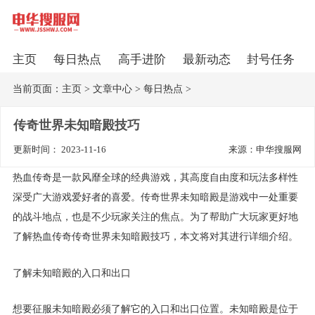
主页
每日热点
高手进阶
最新动态
封号任务
当前页面：
主页
>
文章中心
>
每日热点
>
传奇世界未知暗殿技巧
更新时间： 2023-11-16
来源：申华搜服网
热血传奇是一款风靡全球的经典游戏，其高度自由度和玩法多样性
深受广大游戏爱好者的喜爱。传奇世界未知暗殿是游戏中一处重要
的战斗地点，也是不少玩家关注的焦点。为了帮助广大玩家更好地
了解热血传奇传奇世界未知暗殿技巧，本文将对其进行详细介绍。
了解未知暗殿的入口和出口
想要征服未知暗殿必须了解它的入口和出口位置。未知暗殿是位于