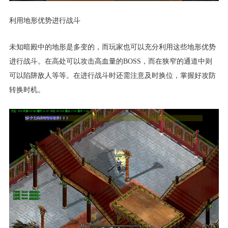
利用地形优势进行战斗
未知暗殿中的地形是多变的，而玩家也可以充分利用这些地形优势
进行战斗。在高处可以攻击高血量的BOSS，而在狭窄的通道中则
可以陷阱敌人等等。在进行战斗时还需注意及时换位，掌握好攻防
转换时机。