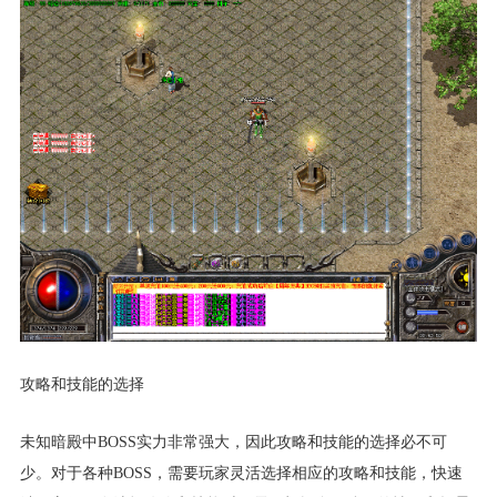
攻略和技能的选择
未知暗殿中BOSS实力非常强大，因此攻略和技能的选择必不可
少。对于各种BOSS，需要玩家灵活选择相应的攻略和技能，快速