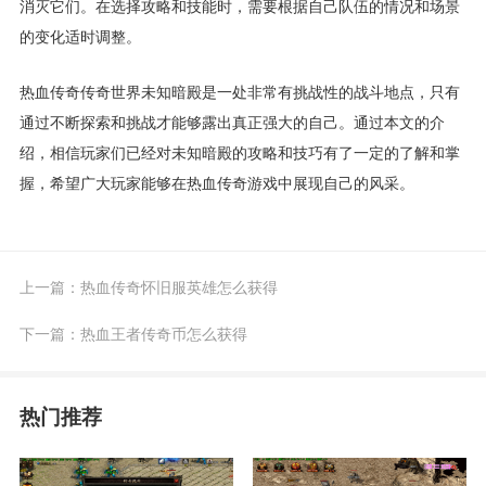
消灭它们。在选择攻略和技能时，需要根据自己队伍的情况和场景
的变化适时调整。
热血传奇传奇世界未知暗殿是一处非常有挑战性的战斗地点，只有
通过不断探索和挑战才能够露出真正强大的自己。通过本文的介
绍，相信玩家们已经对未知暗殿的攻略和技巧有了一定的了解和掌
握，希望广大玩家能够在热血传奇游戏中展现自己的风采。
上一篇：
热血传奇怀旧服英雄怎么获得
下一篇：
热血王者传奇币怎么获得
热门推荐