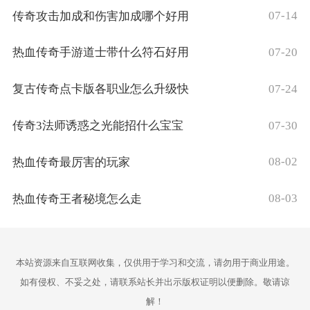
07-14
传奇攻击加成和伤害加成哪个好用
07-20
热血传奇手游道士带什么符石好用
07-24
复古传奇点卡版各职业怎么升级快
07-30
传奇3法师诱惑之光能招什么宝宝
08-02
热血传奇最厉害的玩家
08-03
热血传奇王者秘境怎么走
本站资源来自互联网收集，仅供用于学习和交流，请勿用于商业用途。
如有侵权、不妥之处，请联系站长并出示版权证明以便删除。敬请谅
解！