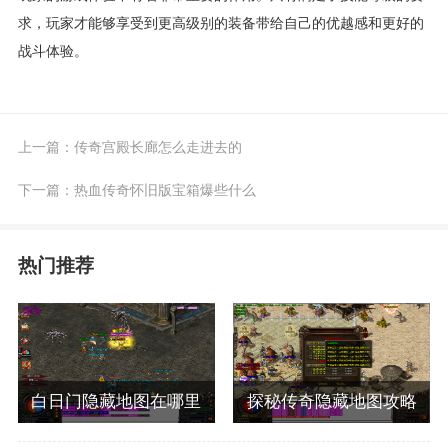
求，玩家才能够享受到更高级别的装备带给自己的优越感和更好的
战斗体验。
上一篇：
传奇宫殿长廊怎么走进去的
下一篇：
热血传奇怀旧版宝箱爆些什么
热门推荐
白日门隐藏地图在哪里
探秘传奇隐藏地图攻略