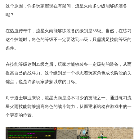
这个原因，许多玩家都现在有疑问，流星火雨多少级能够练装备
呢？
在热血传奇中，流星火雨能够练装备的级别是35级。当然，在练习
这个技能时，角色的等级不一定要达到35级，只需满足技能等级的
条件。
在技能等级达到35级之后，玩家才能够装备一定级别的装备，从而
提高自己的战斗力。这个级别是一个标志着玩家角色成长阶段的关
键点，也是许多玩家梦寐以求的目标。
对于道士职业来说，流星火雨是必不可少的技能之一。通过练习流
星火雨技能能够提高角色的战斗能力，从而逐渐站稳在游戏中的一
个更高的位置。