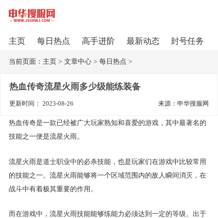
主页
每日热点
高手进阶
最新动态
封号任务
当前页面：
主页
>
文章中心
>
每日热点
>
热血传奇流星火雨多少级能练装备
更新时间： 2023-08-26
来源：申华搜服网
热血传奇是一款已经被广大玩家熟知和喜爱的游戏，其中最著名的
技能之一便是流星火雨。
流星火雨是道士职业中的必杀技能，也是玩家们在游戏中比较常用
的技能之一。流星火雨能够将一个区域范围内的敌人瞬间消灭，在
战斗中有着极其重要的作用。
而在游戏中，流星火雨技能能够练能力必须达到一定的等级。出于