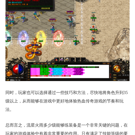
同时，玩家也可以选择通过一些技巧和方法，尽快地将角色升到35
级以上，从而能够在游戏中更好地体验热血传奇游戏的节奏和玩
法。
总而言之，流星火雨多少级能够练装备是一个非常关键的问题，在
玩家的游戏体验中有着非常重要的作用。只有满足了技能等级的要