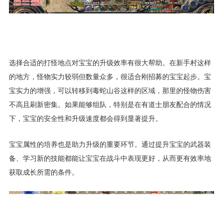
选择合适的打怪地点对宝宝的升级效率有很大帮助。在新手村这样
的地方，怪物实力较弱但数量众多，很适合刚招募的宝宝起步。宝
宝实力的增强，可以转移到毒蛇山谷这样的区域，那里的怪物伤害
不高且刷新密集。如果能够组队，特别是在有道士朋友配合的情况
下，宝宝的安全性和升级速度都会得到显著提升。
宝宝属性的培养也是助力升级的重要环节。通过提升宝宝的武器装
备、学习新的技能都能让宝宝在战斗中表现更好，从而更有效率地
获取成长所需的条件。