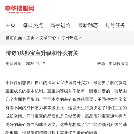
主页
每日热点
高手进阶
最新动态
封号任务
当前页面：
主页
>
文章中心
>
每日热点
>
传奇3法师宝宝升级和什么有关
更新时间： 2026-03-17
来源：申华搜服网
小伙伴们想要让自己的法师宝宝快速提升实力，最需要了解的就是
宝宝成长的根本机制。宝宝的等级并不是单一因素决定的，而是由
几个方面共同影响。宝宝本身的基础条件很重要，不同种类的宝宝
有着不同的成长潜力和等级上限，这些天生特质决定了咱们宝宝的
成长空间。同时宝宝的品质也是关键因素，高品质的宝宝通常拥有
更好的基础属性和成长速度。这些都构成了宝宝能否顺利升级的基
础框架，也是咱们培养过程中需要优先考虑的因素。