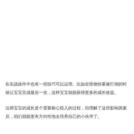
在实战操作中也有一些技巧可以运用。比如在怪物快要被打倒的时
候让宝宝完成最后一击，这样宝宝就能获得更多的成长收益。
法师宝宝的成长是个需要耐心投入的过程，但理解了这些影响因素
后，咱们就能更有方向性地去培养自己的小伙伴了。