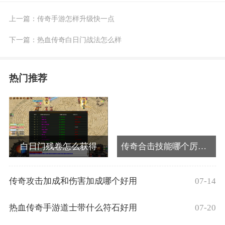
上一篇：
传奇手游怎样升级快一点
下一篇：
热血传奇白日门战法怎么样
热门推荐
白日门残卷怎么获得
传奇合击技能哪个厉害一点啊
07-14
传奇攻击加成和伤害加成哪个好用
07-20
热血传奇手游道士带什么符石好用