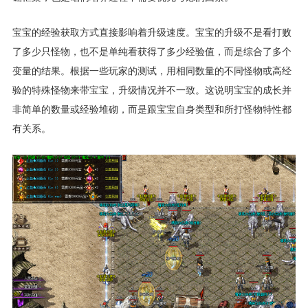
宝宝的经验获取方式直接影响着升级速度。宝宝的升级不是看打败
了多少只怪物，也不是单纯看获得了多少经验值，而是综合了多个
变量的结果。根据一些玩家的测试，用相同数量的不同怪物或高经
验的特殊怪物来带宝宝，升级情况并不一致。这说明宝宝的成长并
非简单的数量或经验堆砌，而是跟宝宝自身类型和所打怪物特性都
有关系。