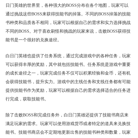
日门英雄的世界里，各种强大的BOSS分布在各个地图，玩家可以
通过挑战这些BOSS来获得技能书的掉落。不同的BOSS掉落的技能
书种类和品质各不相同，玩家可以根据自己的需求和实力选择挑战
不同的BOSS。对于喜欢刷怪和挑战的玩家来说，击败BOSS获得技
能书是一个很好的兑换途径。
白日门英雄也提供了任务系统，通过完成游戏中的各种任务，玩家
可以获得丰厚的奖励，其中就包括技能书。任务系统是游戏中重要
的成长途径之一，玩家完成任务不仅可以积累经验和金币，还有机
会获得技能书，提升实力。游戏中的主线任务和支线任务都有可能
提供技能书作为奖励，玩家可以根据自己的需求选择适合的任务进
行完成，获取技能书。
除了击败BOSS和完成任务外，白日门英雄还提供了技能书商店来
满足玩家的需求。玩家可以使用游戏货币或者特定的道具来兑换技
能书。技能书商店会不定期地更新出售的技能书种类和数量，玩家