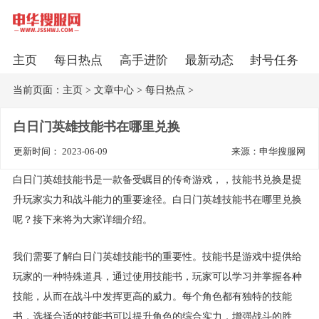
主页
每日热点
高手进阶
最新动态
封号任务
当前页面：
主页
>
文章中心
>
每日热点
>
白日门英雄技能书在哪里兑换
更新时间： 2023-06-09
来源：申华搜服网
白日门英雄技能书是一款备受瞩目的传奇游戏，，技能书兑换是提
升玩家实力和战斗能力的重要途径。白日门英雄技能书在哪里兑换
呢？接下来将为大家详细介绍。
我们需要了解白日门英雄技能书的重要性。技能书是游戏中提供给
玩家的一种特殊道具，通过使用技能书，玩家可以学习并掌握各种
技能，从而在战斗中发挥更高的威力。每个角色都有独特的技能
书，选择合适的技能书可以提升角色的综合实力，增强战斗的胜