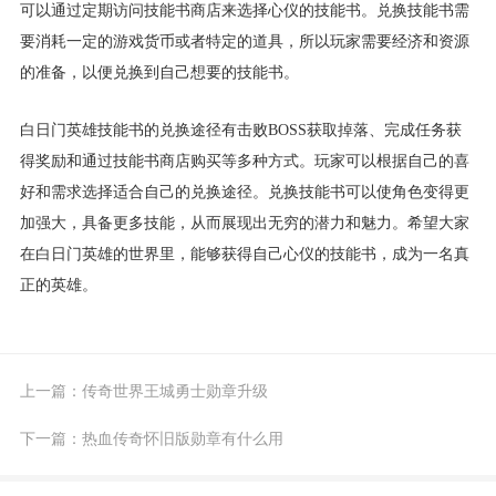
可以通过定期访问技能书商店来选择心仪的技能书。兑换技能书需
要消耗一定的游戏货币或者特定的道具，所以玩家需要经济和资源
的准备，以便兑换到自己想要的技能书。
白日门英雄技能书的兑换途径有击败BOSS获取掉落、完成任务获
得奖励和通过技能书商店购买等多种方式。玩家可以根据自己的喜
好和需求选择适合自己的兑换途径。兑换技能书可以使角色变得更
加强大，具备更多技能，从而展现出无穷的潜力和魅力。希望大家
在白日门英雄的世界里，能够获得自己心仪的技能书，成为一名真
正的英雄。
上一篇：
传奇世界王城勇士勋章升级
下一篇：
热血传奇怀旧版勋章有什么用