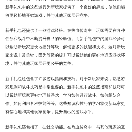
新手礼包中的这些道具为新玩家提供了一个良好的起点，使他们能
够更轻松地开始游戏，并与其他玩家展开竞争。
新手礼包还提供了一些游戏经验。在热血传奇中，玩家需要在各种
任务和战斗中不断提升自己的经验值。而新手礼包中的游戏经验可
以帮助新玩家更快地提升等级，解锁更多的技能和技术。这对新玩
家来说非常关键，因为等级的提升可以帮助他们更好地适应游戏环
境，并与其他玩家展开更公平的竞争。
新手礼包还包含了许多游戏指南和技巧。对于新玩家来说，熟悉游
戏规则和战斗技巧是非常重要的。新手礼包中的这些指南和技巧可
以帮助新玩家更好地理解游戏，学习如何进行战斗、如何组队合
作、如何利用各种技能等等。这些知识和技巧的学习将使新玩家更
有信心地和其他玩家竞争，提升自己的游戏水平。
新手礼包还包括了一些社交功能。在热血传奇中，与其他玩家的互