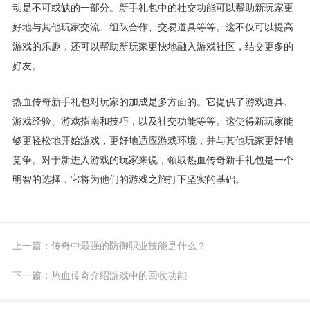
动是不可或缺的一部分。新手礼包中的社交功能可以帮助新玩家更
好地与其他玩家交流、组队合作、交易道具等等。这不仅可以提高
游戏的乐趣，还可以帮助新玩家更快地融入游戏社区，结交更多的
好友。
热血传奇新手礼包对玩家的加成是多方面的。它提供了游戏道具、
游戏经验、游戏指南和技巧，以及社交功能等等。这使得新玩家能
够更轻松地开始游戏，更好地适应游戏环境，并与其他玩家更好地
竞争。对于新进入游戏的玩家来说，领取热血传奇新手礼包是一个
明智的选择，它将为他们的游戏之旅打下坚实的基础。
上一篇：
传奇中最强的防御职业技能是什么？
下一篇：
热血传奇介绍游戏中的回收功能