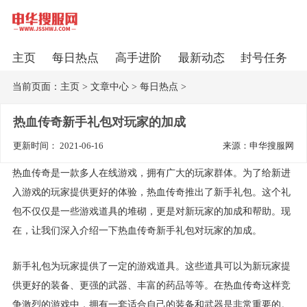
主页
每日热点
高手进阶
最新动态
封号任务
当前页面：
主页
>
文章中心
>
每日热点
>
热血传奇新手礼包对玩家的加成
更新时间： 2021-06-16
来源：申华搜服网
热血传奇是一款多人在线游戏，拥有广大的玩家群体。为了给新进
入游戏的玩家提供更好的体验，热血传奇推出了新手礼包。这个礼
包不仅仅是一些游戏道具的堆砌，更是对新玩家的加成和帮助。现
在，让我们深入介绍一下热血传奇新手礼包对玩家的加成。
新手礼包为玩家提供了一定的游戏道具。这些道具可以为新玩家提
供更好的装备、更强的武器、丰富的药品等等。在热血传奇这样竞
争激烈的游戏中，拥有一套适合自己的装备和武器是非常重要的。