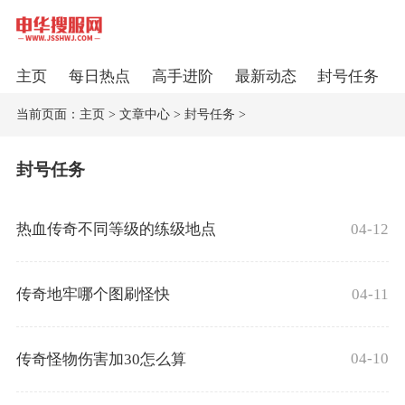
主页
每日热点
高手进阶
最新动态
封号任务
当前页面：
主页
>
文章中心
>
封号任务
>
封号任务
04-12
热血传奇不同等级的练级地点
04-11
传奇地牢哪个图刷怪快
04-10
传奇怪物伤害加30怎么算