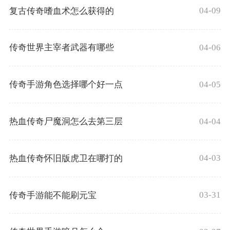
04-09
复古传奇嗜血术怎么获得的
04-06
传奇世界主宰者武器有哪些
04-05
传奇手游角色选择哪个好一点
04-04
热血传奇尸魔洞怎么去第三层
04-03
热血传奇怀旧版虎卫在哪打的
03-31
传奇手游能不能刷元宝