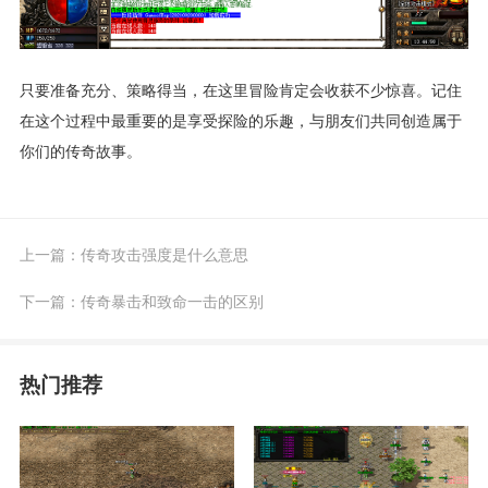
只要准备充分、策略得当，在这里冒险肯定会收获不少惊喜。记住
在这个过程中最重要的是享受探险的乐趣，与朋友们共同创造属于
你们的传奇故事。
上一篇：
传奇攻击强度是什么意思
下一篇：
传奇暴击和致命一击的区别
热门推荐