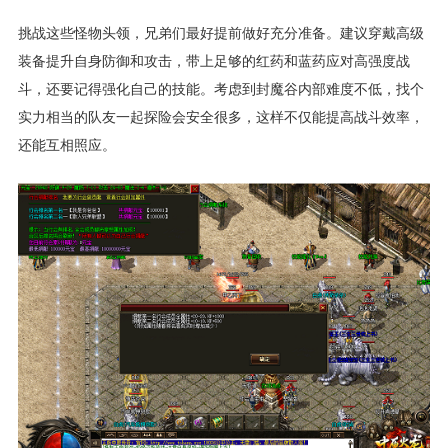
挑战这些怪物头领，兄弟们最好提前做好充分准备。建议穿戴高级
装备提升自身防御和攻击，带上足够的红药和蓝药应对高强度战
斗，还要记得强化自己的技能。考虑到封魔谷内部难度不低，找个
实力相当的队友一起探险会安全很多，这样不仅能提高战斗效率，
还能互相照应。